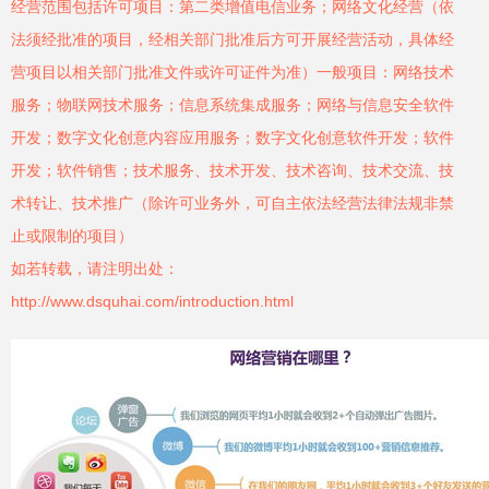
经营范围包括许可项目：第二类增值电信业务；网络文化经营（依
法须经批准的项目，经相关部门批准后方可开展经营活动，具体经
营项目以相关部门批准文件或许可证件为准）一般项目：网络技术
服务；物联网技术服务；信息系统集成服务；网络与信息安全软件
开发；数字文化创意内容应用服务；数字文化创意软件开发；软件
开发；软件销售；技术服务、技术开发、技术咨询、技术交流、技
术转让、技术推广（除许可业务外，可自主依法经营法律法规非禁
止或限制的项目）
如若转载，请注明出处：
http://www.dsquhai.com/introduction.html