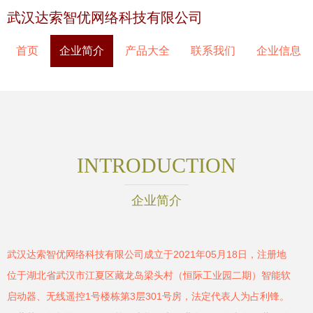
武汉达索智优网络科技有限公司
首页
企业简介
产品大全
联系我们
企业信息
INTRODUCTION
企业简介
武汉达索智优网络科技有限公司成立于2021年05月18日，注册地
位于湖北省武汉市江夏区藏龙岛梁头村（恒际工业园二期）智能软
启动器、无线遥控1号楼栋第3层301号房，法定代表人为占利锋。