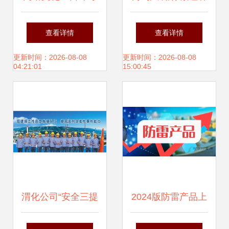
证代办流程详解 一
企业文化新定义
查看详情
查看详情
步一步带你拿证
更新时间：2026-08-08
更新时间：2026-08-08
04:21:01
15:00:45
渭化公司“安全三提
2024版防雷产品上
升、文化再引领”的
市公司全景解析 8