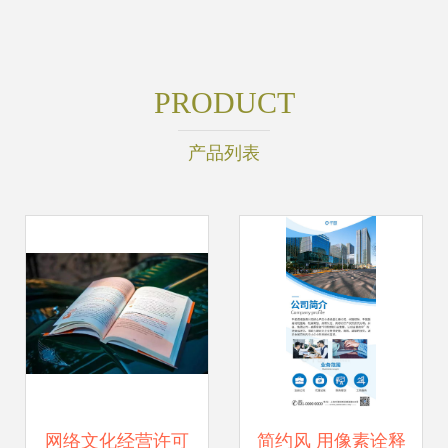
PRODUCT
产品列表
网络文化经营许可
简约风 用像素诠释