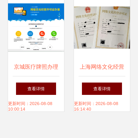
项
项
京城医疗牌照办理
上海网络文化经营
全解析 从代办到变
许可证办理条件详
查看详情
查看详情
更的一站式法则
解
更新时间：2026-08-08
更新时间：2026-08-08
10:00:14
16:14:40