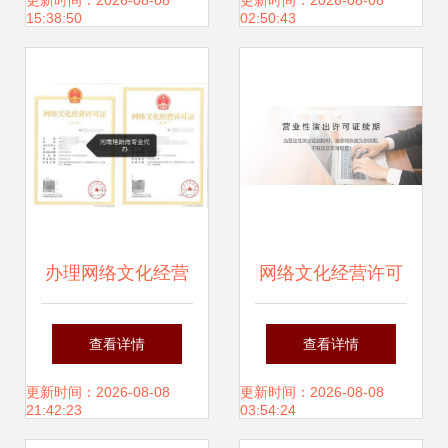
的数字化赋能与内
合规要点
更新时间：2026-08-08
更新时间：2026-08-08
15:38:50
02:50:43
容生态构建
办理网络文化经营
网络文化经营许可
许可证全攻略 流
证续期全攻略 流
查看详情
查看详情
程、条件与注意事
程、材料与注意事
更新时间：2026-08-08
更新时间：2026-08-08
21:42:23
03:54:24