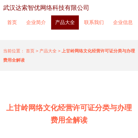
武汉达索智优网络科技有限公司
首页
企业简介
产品大全
联系我们
企业信息
当前位置：
首页
>
产品大全
>
上甘岭网络文化经营许可证分类与办理
费用全解读
上甘岭网络文化经营许可证分类与办理
费用全解读