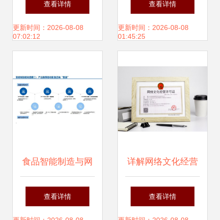
查看详情
查看详情
卓越实践与经营管
月29日网络文化经
更新时间：2026-08-08
更新时间：2026-08-08
07:02:12
01:45:25
理赋能
营视角下的产业脉
络
食品智能制造与网
详解网络文化经营
络文化经营 新时代
许可证 申请流程与
查看详情
查看详情