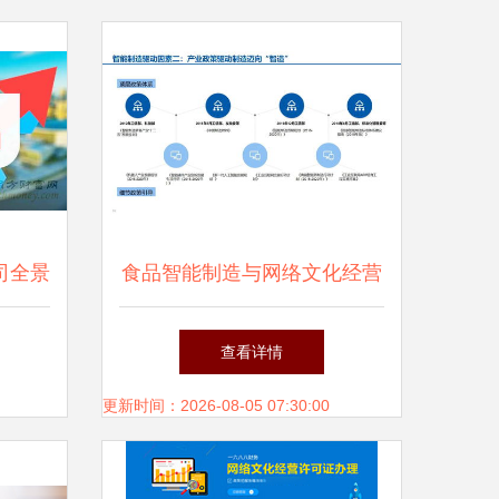
司全景
食品智能制造与网络文化经营
经营视
新时代的数字化赋能与内容生
查看详情
态构建
更新时间：2026-08-05 07:30:00