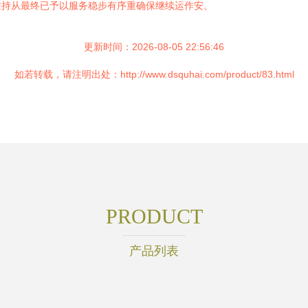
维持从最终已予以服务稳步有序重确保继续运作安。
更新时间：2026-08-05 22:56:46
如若转载，请注明出处：http://www.dsquhai.com/product/83.html
PRODUCT
产品列表