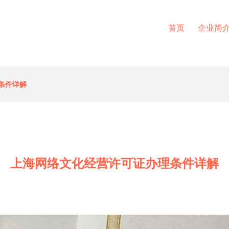
首页
企业简
条件详解
上海网络文化经营许可证办理条件详解