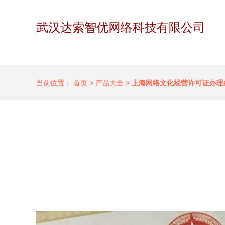
武汉达索智优网络科技有限公司
当前位置：
首页
>
产品大全
>
上海网络文化经营许可证办理