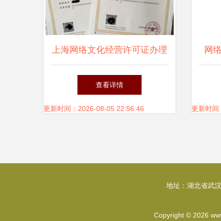
上海网络文化经营许可证办理
网
条件详解
文）
查看详情
更新时间：2026-08-05 22:56:46
更新时间：20
地址：湖北省武汉
Copyright © 2026
ww