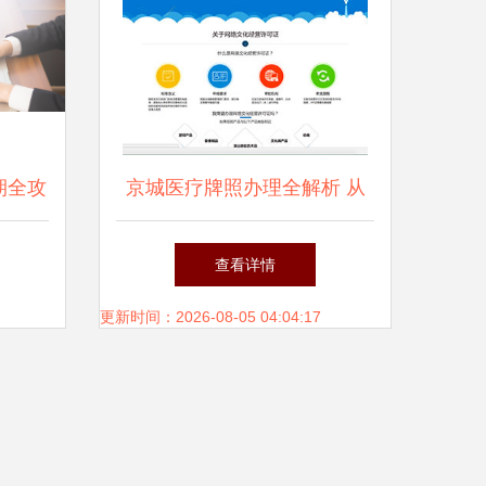
期全攻
京城医疗牌照办理全解析 从
事项
代办到变更的一站式法则
查看详情
更新时间：2026-08-05 04:04:17