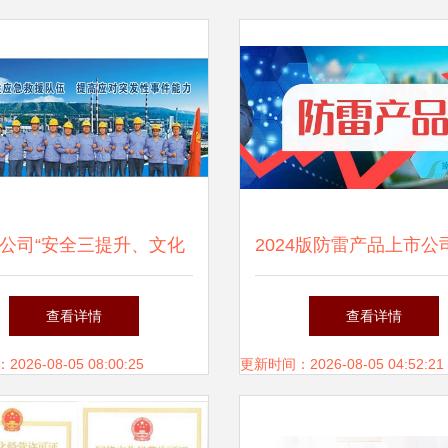
公司“安全三提升、文化
2024版防雷产品上市公
领”的卓越实践与经营管
解析 8月29日网络文化
查看详情
查看详情
理赋能
角下的产业脉络
26-08-05 08:00:25
更新时间：2026-08-05 04:52:21