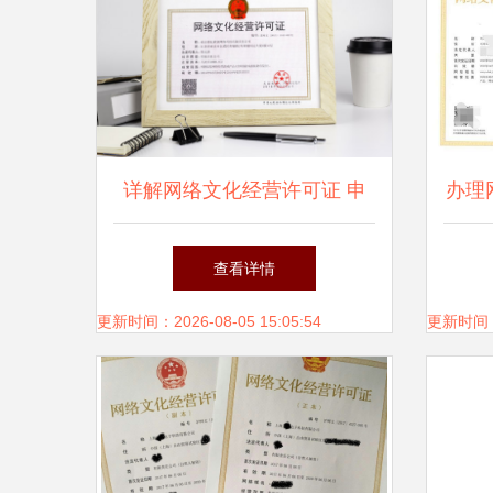
详解网络文化经营许可证 申
办理
请流程与合规要点
略
查看详情
更新时间：2026-08-05 15:05:54
更新时间：20