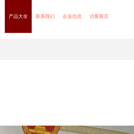
介
产品大全
联系我们
企业信息
访客留言