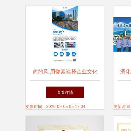
简约风 用像素诠释企业文化
渭化
新定义
再引
查看详情
更新时间：2026-08-05 05:17:04
更新时间：20