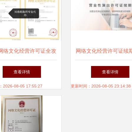
网络文化经营许可证全攻
网络文化经营许可证续
 流程、条件与注意事项
略 流程、材料与注意
查看详情
查看详情
26-08-05 17:55:27
更新时间：2026-08-05 23:14:38