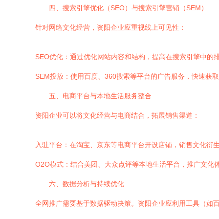
四、搜索引擎优化（SEO）与搜索引擎营销（SEM）
针对网络文化经营，资阳企业应重视线上可见性：
SEO优化：通过优化网站内容和结构，提高在搜索引擎中的排
SEM投放：使用百度、360搜索等平台的广告服务，快速获
五、电商平台与本地生活服务整合
资阳企业可以将文化经营与电商结合，拓展销售渠道：
入驻平台：在淘宝、京东等电商平台开设店铺，销售文化衍
O2O模式：结合美团、大众点评等本地生活平台，推广文化
六、数据分析与持续优化
全网推广需要基于数据驱动决策。资阳企业应利用工具（如