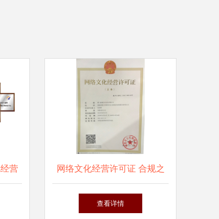
化经营
网络文化经营许可证 合规之
案
路的关键一步
查看详情