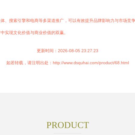
媒体、搜索引擎和电商等多渠道推广，可以有效提升品牌影响力与市场竞
广中实现文化价值与商业价值的双赢。
更新时间：2026-08-05 23:27:23
如若转载，请注明出处：http://www.dsquhai.com/product/68.html
PRODUCT