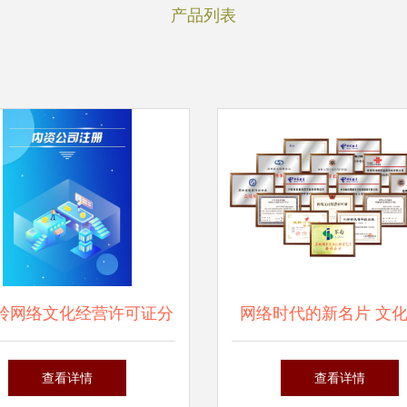
产品列表
岭网络文化经营许可证分
网络时代的新名片 文
类与办理费用全解读
的核心路径与解决方
查看详情
查看详情