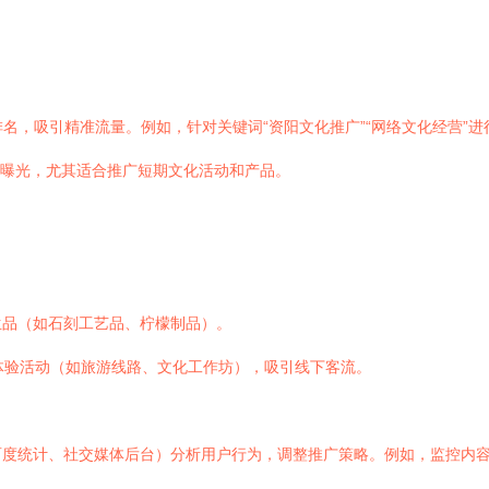
名，吸引精准流量。例如，针对关键词“资阳文化推广”“网络文化经营”进
取曝光，尤其适合推广短期文化活动和产品。
生品（如石刻工艺品、柠檬制品）。
体验活动（如旅游线路、文化工作坊），吸引线下客流。
百度统计、社交媒体后台）分析用户行为，调整推广策略。例如，监控内