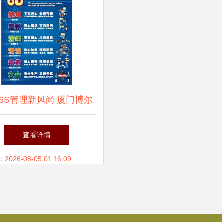
6S管理新风尚 厦门博尔
文化用品销售中心的专业
查看详情
标语设计精选
26-08-05 01:16:09