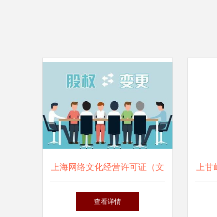
上海网络文化经营许可证（文
上甘
网文）办理费用与时间详解
查看详情