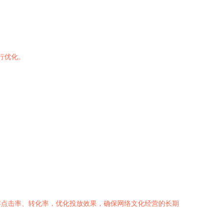
行优化。
容点击率、转化率，优化投放效果，确保网络文化经营的长期