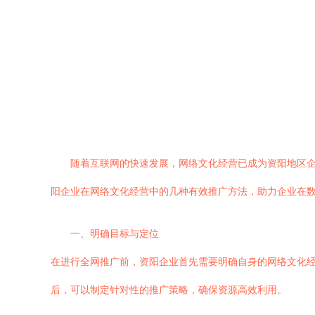
随着互联网的快速发展，网络文化经营已成为资阳地区
阳企业在网络文化经营中的几种有效推广方法，助力企业在
一、明确目标与定位
在进行全网推广前，资阳企业首先需要明确自身的网络文化
后，可以制定针对性的推广策略，确保资源高效利用。