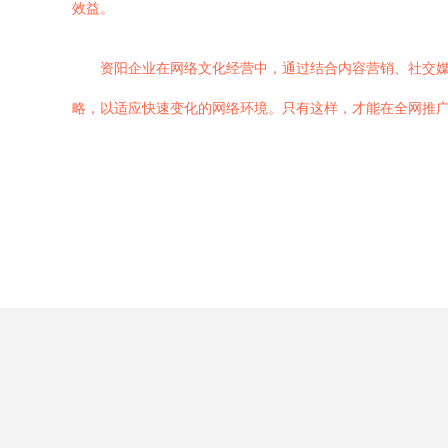
效益。
资阳企业在网络文化经营中，通过结合内容营销、社交
略，以适应快速变化的网络环境。只有这样，才能在全网推