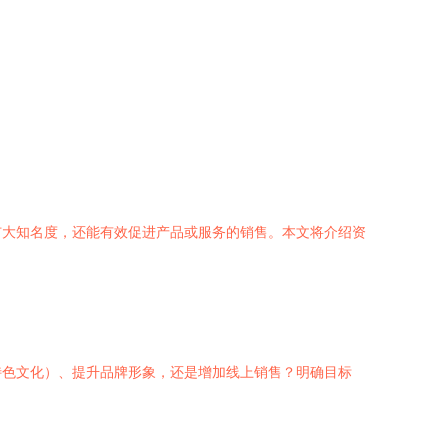
扩大知名度，还能有效促进产品或服务的销售。本文将介绍资
特色文化）、提升品牌形象，还是增加线上销售？明确目标