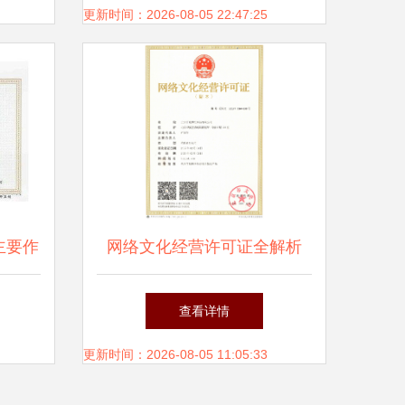
更新时间：2026-08-05 22:47:25
主要作
网络文化经营许可证全解析
申请条件与实务指南
查看详情
更新时间：2026-08-05 11:05:33