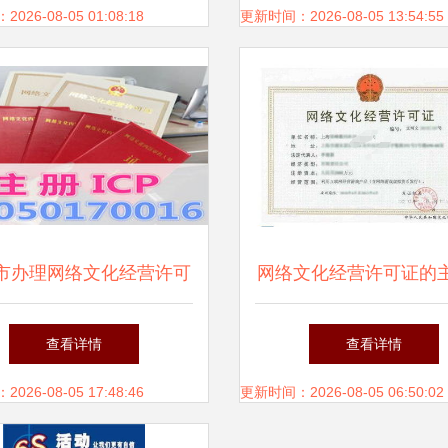
26-08-05 01:08:18
更新时间：2026-08-05 13:54:55
市办理网络文化经营许可
网络文化经营许可证的
的申请材料清单及要点
用解析
查看详情
查看详情
26-08-05 17:48:46
更新时间：2026-08-05 06:50:02