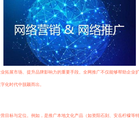
企业拓展市场、提升品牌影响力的重要手段。全网推广不仅能够帮助企业
数字化时代中脱颖而出。
经营目标与定位。例如，是推广本地文化产品（如资阳石刻、安岳柠檬等