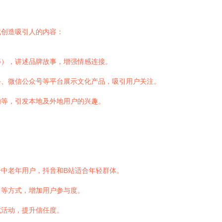
式创造吸引人的内容：
等），讲述品牌故事，增强情感连接。
手、微信公众号等平台展示文化产品，吸引用户关注。
肉等，引发本地及外地用户的兴趣。
中老年用户，抖音和B站适合年轻群体。
）等方式，增加用户参与度。
或活动，提升信任度。