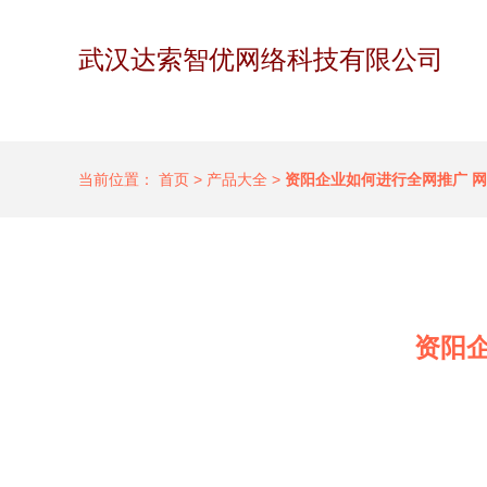
武汉达索智优网络科技有限公司
当前位置：
首页
>
产品大全
>
资阳企业如何进行全网推广 
资阳