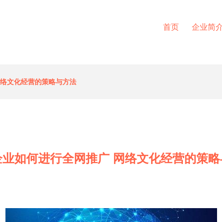
首页
企业简
网络文化经营的策略与方法
企业如何进行全网推广 网络文化经营的策略