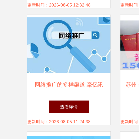
更新时间：2026-08-05 12:32:48
更新时间：20
网络推广的多样渠道 牵亿讯
苏州
文化解析搜索引擎营销的力量
证
查看详情
更新时间：2026-08-05 11:24:38
更新时间：20