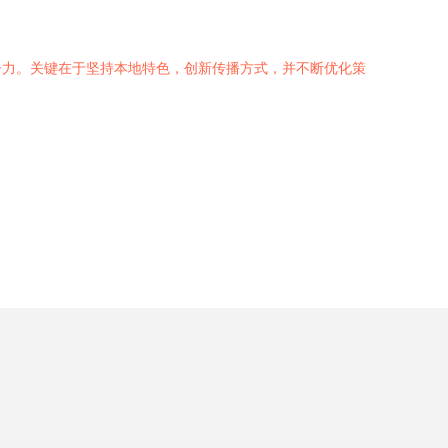
争力。关键在于坚持本地特色，创新传播方式，并不断优化策