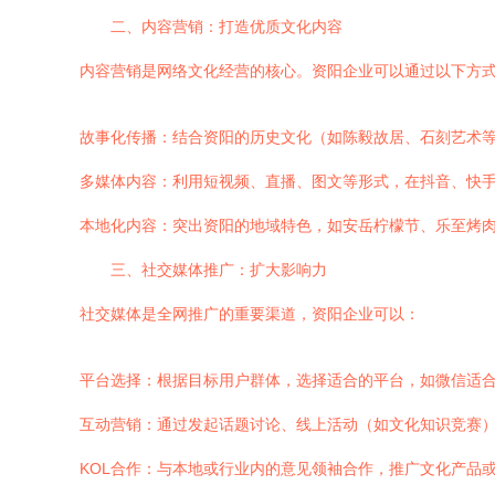
二、内容营销：打造优质文化内容
内容营销是网络文化经营的核心。资阳企业可以通过以下方
故事化传播：结合资阳的历史文化（如陈毅故居、石刻艺术
多媒体内容：利用短视频、直播、图文等形式，在抖音、快
本地化内容：突出资阳的地域特色，如安岳柠檬节、乐至烤
三、社交媒体推广：扩大影响力
社交媒体是全网推广的重要渠道，资阳企业可以：
平台选择：根据目标用户群体，选择适合的平台，如微信适合
互动营销：通过发起话题讨论、线上活动（如文化知识竞赛
KOL合作：与本地或行业内的意见领袖合作，推广文化产品