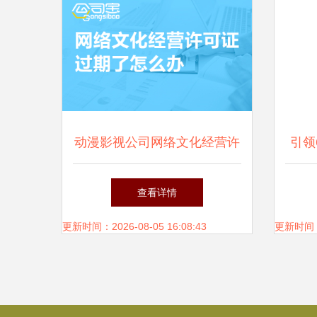
动漫影视公司网络文化经营许
引领
可证过期怎么办？一文详解续
企业
查看详情
期指南与补救措施
更新时间：2026-08-05 16:08:43
更新时间：20