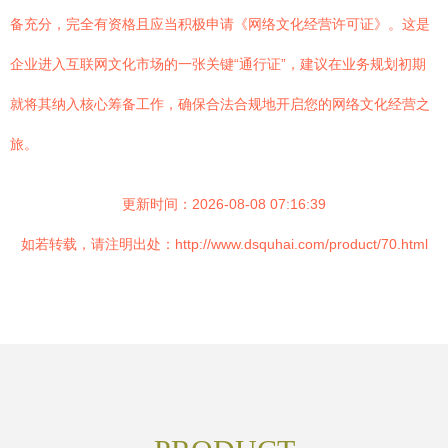
备充分，完全有资格且应当积极申请《网络文化经营许可证》。这是
企业进入互联网文化市场的一张关键“通行证”，建议在业务规划初期
就将其纳入核心筹备工作，确保合法合规地开启您的网络文化经营之
旅。
更新时间：2026-08-08 07:16:39
如若转载，请注明出处：http://www.dsquhai.com/product/70.html