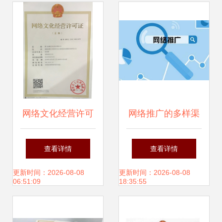
网络文化经营许可
网络推广的多样渠
证 合规之路的关键
道 牵亿讯文化解析
查看详情
查看详情
一步
搜索引擎营销的力
更新时间：2026-08-08
更新时间：2026-08-08
06:51:09
18:35:55
量