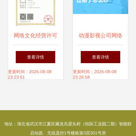
网络文化经营许可
动漫影视公司网络
证全解析 申请条件
文化经营许可证过
查看详情
查看详情
与实务指南
期怎么办？一文详
更新时间：2026-08-08
更新时间：2026-08-08
23:23:51
23:26:58
解续期指南与补救
措施
地址：湖北省武汉市江夏区藏龙岛梁头村（恒际工业园二期）智能软
启动器、无线遥控1号楼栋第3层301号房