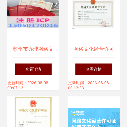
苏州市办理网络文
网络文化经营许可
化经营许可证的申
证的主要作用解析
查看详情
查看详情
请材料清单及要点
更新时间：2026-08-08
更新时间：2026-08-08
09:07:13
06:13:53