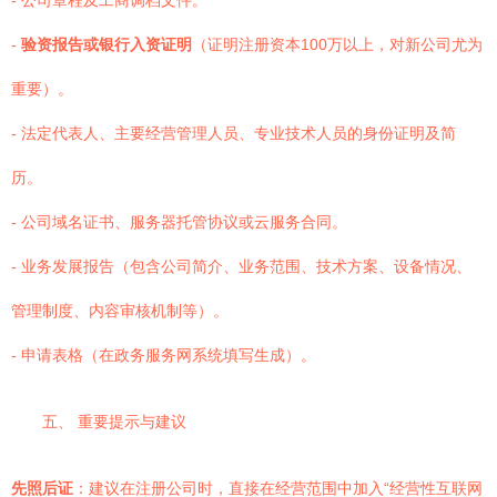
- 公司章程及工商调档文件。
-
验资报告或银行入资证明
（证明注册资本100万以上，对新公司尤为
重要）。
- 法定代表人、主要经营管理人员、专业技术人员的身份证明及简
历。
- 公司域名证书、服务器托管协议或云服务合同。
- 业务发展报告（包含公司简介、业务范围、技术方案、设备情况、
管理制度、内容审核机制等）。
- 申请表格（在政务服务网系统填写生成）。
五、 重要提示与建议
先照后证
：建议在注册公司时，直接在经营范围中加入“经营性互联网