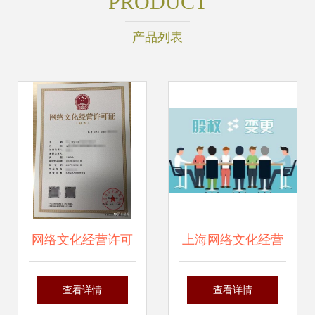
PRODUCT
产品列表
网络文化经营许可
上海网络文化经营
证（文网文）办理
许可证（文网文）
查看详情
查看详情