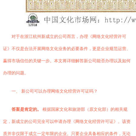
对于在浙江杭州新成立的公司而言，办理《网络文化经营许可
证》不仅是合法开展网络文化业务的必要条件，更是企业规范运营、
赢得市场信任的关键一步。本文将详细解答新公司能否办理以及如何
办理的问题。
一、 新公司可以办理网络文化经营许可证吗？
答案是肯定的。
根据国家文化和旅游部（原文化部）的相关规
定，新成立的公司完全可以申请办理《网络文化经营许可证》。该资
质并非仅限于成立一定年限的企业。只要企业具备相应的条件，无论