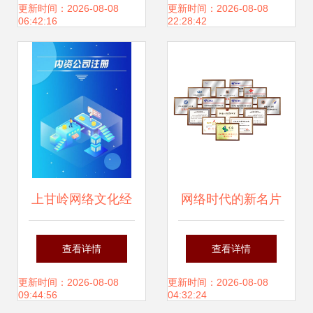
指南 合规运营的重
办理费用与时间详
更新时间：2026-08-08
更新时间：2026-08-08
06:42:16
22:28:42
要一步
解
上甘岭网络文化经
网络时代的新名片
营许可证分类与办
文化经营的核心路
查看详情
查看详情
理费用全解读
径与解决方案
更新时间：2026-08-08
更新时间：2026-08-08
09:44:56
04:32:24