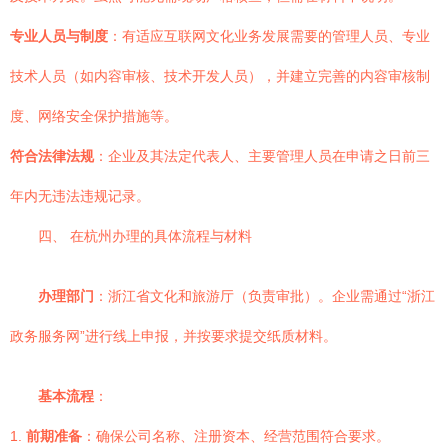
专业人员与制度
：有适应互联网文化业务发展需要的管理人员、专业
技术人员（如内容审核、技术开发人员），并建立完善的内容审核制
度、网络安全保护措施等。
符合法律法规
：企业及其法定代表人、主要管理人员在申请之日前三
年内无违法违规记录。
四、 在杭州办理的具体流程与材料
办理部门
：浙江省文化和旅游厅（负责审批）。企业需通过“浙江
政务服务网”进行线上申报，并按要求提交纸质材料。
基本流程
：
1.
前期准备
：确保公司名称、注册资本、经营范围符合要求。