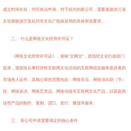
成立时间长短，均可依法申请。对于杭州的新公司，需要遵循浙江省
文化和旅游厅及杭州市文化广电旅游局的具体审批要求。
二、 什么是网络文化经营许可证？
《网络文化经营许可证》，俗称“文网文”，是指经文化行政部门
批准，颁发给从事经营性互联网文化活动的互联网信息服务提供者的
市场准入证件。其核心审批范围包括：网络音乐、网络演出剧（节）
目、网络表演、网络艺术品、网络动漫等互联网文化产品，以及提供
这些产品的制作、复制、进口、发行、播放等服务。
三、 新公司申请需要满足的核心条件