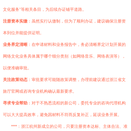
文化服务”等相关条目，为后续办证铺平道路。
注册资本实缴
：虽然实行认缴制，但为了顺利办证，建议确保注册资
本到位并能提供证明。
业务界定清晰
：在申请材料和业务报告中，务必清晰界定计划开展的
网络文化业务具体属于哪个细分类别（如网络音乐、网络表演等），
以便准确审批。
关注政策动态
：审批要求可能随政策调整，办理前建议通过浙江省文
旅厅官网或咨询专业机构确认最新要求。
寻求专业帮助
：对于不熟悉流程的新公司，委托专业的咨询代理机构
可以大大提高效率，避免因材料不符而反复补正，延误业务开展。
****：浙江杭州新成立的公司，只要注册资本达标、主体合法、准