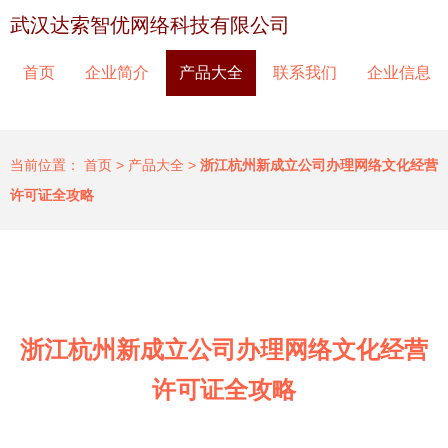
武汉达索智优网络科技有限公司
首页
企业简介
产品大全
联系我们
企业信息
当前位置：
首页
>
产品大全
>
浙江杭州新成立公司办理网络文化经营
许可证全攻略
浙江杭州新成立公司办理网络文化经营
许可证全攻略