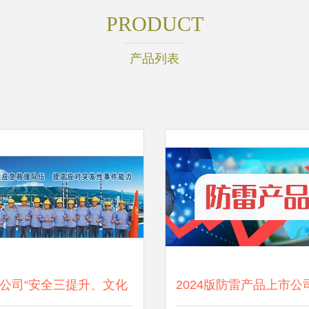
PRODUCT
产品列表
公司“安全三提升、文化
2024版防雷产品上市公