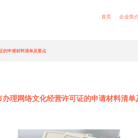
首页
企业简
证的申请材料清单及要点
市办理网络文化经营许可证的申请材料清单