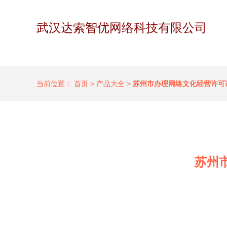
武汉达索智优网络科技有限公司
当前位置：
首页
>
产品大全
>
苏州市办理网络文化经营许可
苏州