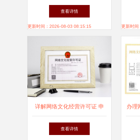
新定义
再引
查看详情
更新时间：2026-08-03 08:15:15
更新时间：20
详解网络文化经营许可证 申
办理
请流程与合规要点
略
查看详情