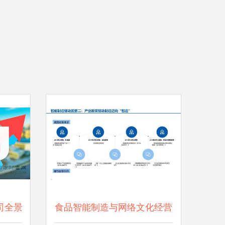
司全景
食品智能制造与网络文化经营