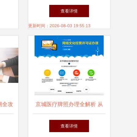
经营视
新时代的数字化赋能与内容生
查看详情
态构建
更新时间：2026-08-03 19:55:13
期全攻
京城医疗牌照办理全解析 从
事项
代办到变更的一站式法则
查看详情