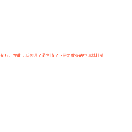
件执行。在此，我整理了通常情况下需要准备的申请材料清