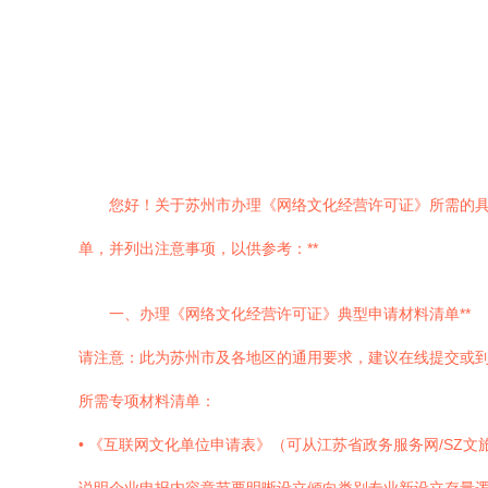
您好！关于苏州市办理《网络文化经营许可证》所需的
单，并列出注意事项，以供参考：**
一、办理《网络文化经营许可证》典型申请材料清单**
请注意：此为苏州市及各地区的通用要求，建议在线提交或
所需专项材料清单：
• 《互联网文化单位申请表》（可从江苏省政务服务网/SZ