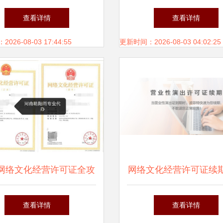
领”的卓越实践与经营管
解析 8月29日网络文化
查看详情
查看详情
理赋能
角下的产业脉络
26-08-03 17:44:55
更新时间：2026-08-03 04:02:25
网络文化经营许可证全攻
网络文化经营许可证续
 流程、条件与注意事项
略 流程、材料与注意
查看详情
查看详情