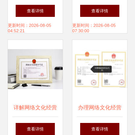
市公司全景解析 8
络文化经营 新时代
查看详情
查看详情
月29日网络文化经
的数字化赋能与内
更新时间：2026-08-05
更新时间：2026-08-05
04:52:21
07:30:00
营视角下的产业脉
容生态构建
络
详解网络文化经营
办理网络文化经营
许可证 申请流程与
许可证全攻略 流
查看详情
查看详情