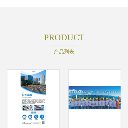
PRODUCT
产品列表