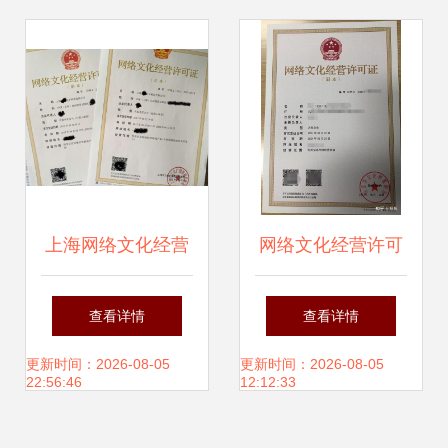
项
上海网络文化经营
网络文化经营许可
许可证办理条件详
证（文网文）办理
查看详情
查看详情
解
指南 合规运营的重
更新时间：2026-08-05
更新时间：2026-08-05
22:56:46
12:12:33
要一步