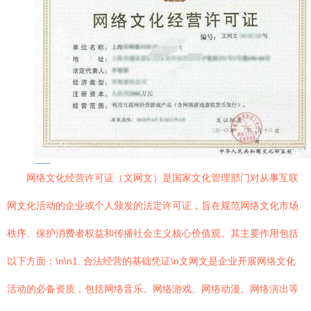
网络文化经营许可证（文网文）是国家文化管理部门对从事互联
网文化活动的企业或个人颁发的法定许可证，旨在规范网络文化市场
秩序、保护消费者权益和传播社会主义核心价值观。其主要作用包括
以下方面：\n\n1. 合法经营的基础凭证\n文网文是企业开展网络文化
活动的必备资质，包括网络音乐、网络游戏、网络动漫、网络演出等