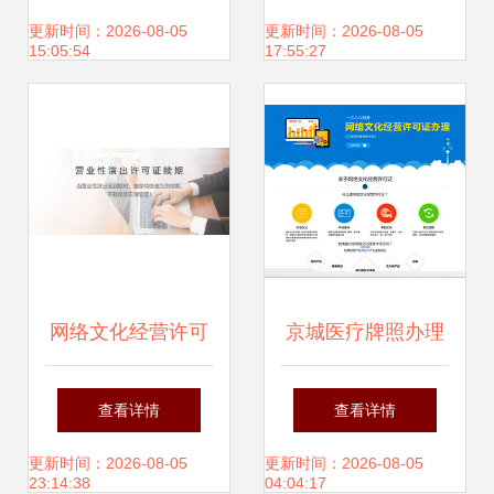
合规要点
程、条件与注意事
更新时间：2026-08-05
更新时间：2026-08-05
15:05:54
17:55:27
项
网络文化经营许可
京城医疗牌照办理
证续期全攻略 流
全解析 从代办到变
查看详情
查看详情
程、材料与注意事
更的一站式法则
更新时间：2026-08-05
更新时间：2026-08-05
23:14:38
04:04:17