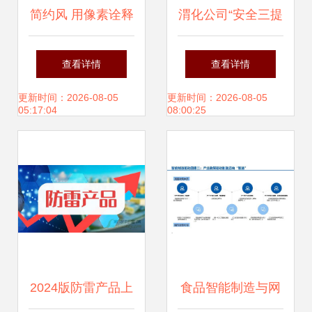
简约风 用像素诠释
渭化公司“安全三提
企业文化新定义
升、文化再引领”的
查看详情
查看详情
卓越实践与经营管
更新时间：2026-08-05
更新时间：2026-08-05
05:17:04
08:00:25
理赋能
2024版防雷产品上
食品智能制造与网