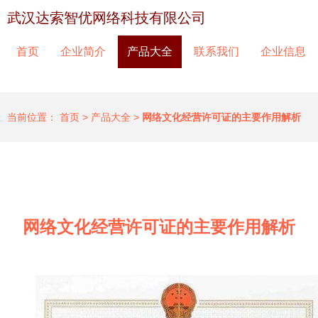
武汉达索智优网络科技有限公司
首页
企业简介
产品大全
联系我们
企业信息
当前位置：
首页
>
产品大全
>
网络文化经营许可证的主要作用解析
网络文化经营许可证的主要作用解析